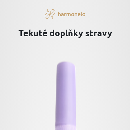
Tekuté doplňky stravy